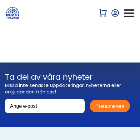
Ta del av våra nyheter
Missa inte senaste uppdateringar, nyheterna eller
erbjudanden från oss!
Prenumerera