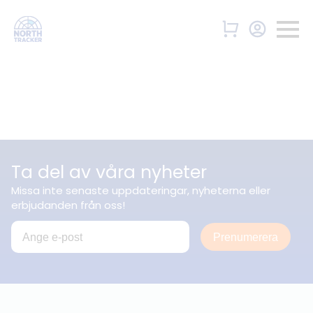
Ta del av våra nyheter
Missa inte senaste uppdateringar, nyheterna eller
erbjudanden från oss!
Prenumerera