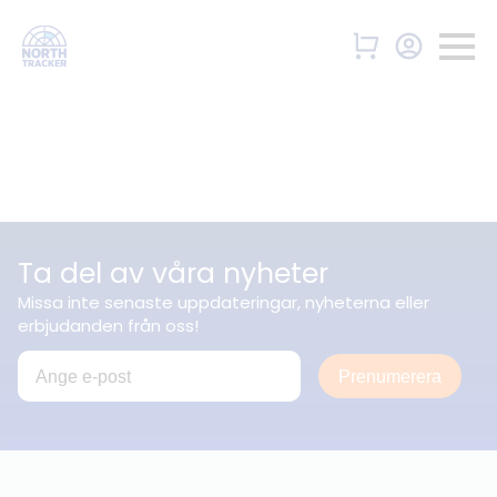
Ta del av våra nyheter
Missa inte senaste uppdateringar, nyheterna eller
erbjudanden från oss!
Prenumerera