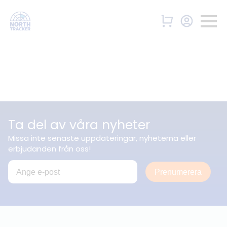
Ta del av våra nyheter
Missa inte senaste uppdateringar, nyheterna eller
erbjudanden från oss!
Prenumerera