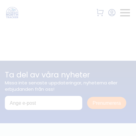
Ta del av våra nyheter
Missa inte senaste uppdateringar, nyheterna eller
erbjudanden från oss!
Prenumerera