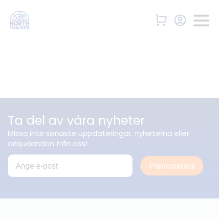
Ta del av våra nyheter
Missa inte senaste uppdateringar, nyheterna eller
erbjudanden från oss!
Prenumerera