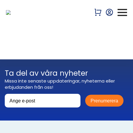
Ta del av våra nyheter
Missa inte senaste uppdateringar, nyheterna eller
erbjudanden från oss!
Prenumerera