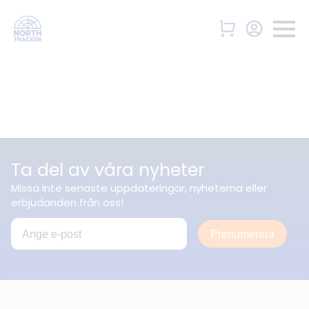
Ta del av våra nyheter
Missa inte senaste uppdateringar, nyheterna eller
erbjudanden från oss!
Prenumerera