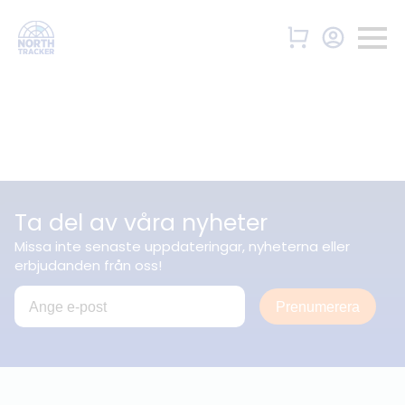
Ta del av våra nyheter
Missa inte senaste uppdateringar, nyheterna eller
erbjudanden från oss!
Prenumerera