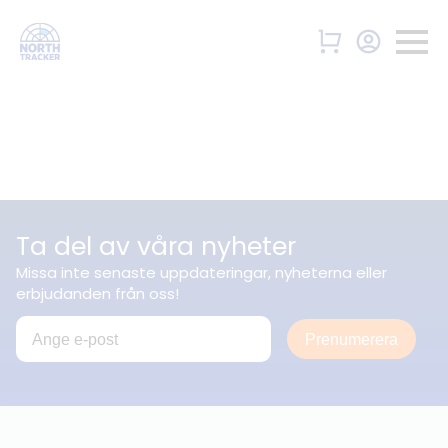
Ta del av våra nyheter
Missa inte senaste uppdateringar, nyheterna eller
erbjudanden från oss!
Prenumerera