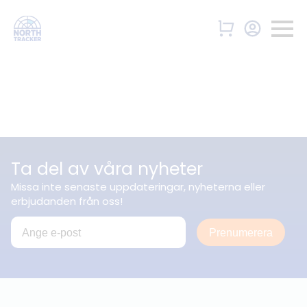
Ta del av våra nyheter
Missa inte senaste uppdateringar, nyheterna eller
erbjudanden från oss!
Prenumerera