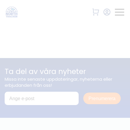
Ta del av våra nyheter
Missa inte senaste uppdateringar, nyheterna eller
erbjudanden från oss!
Prenumerera