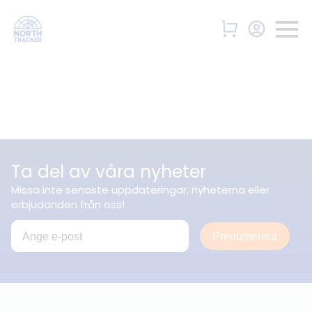
Ta del av våra nyheter
Missa inte senaste uppdateringar, nyheterna eller
erbjudanden från oss!
Prenumerera