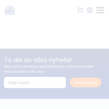
Ta del av våra nyheter
Missa inte senaste uppdateringar, nyheterna eller
erbjudanden från oss!
Prenumerera