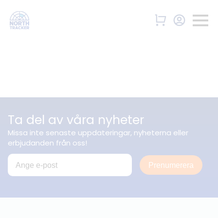
Ta del av våra nyheter
Missa inte senaste uppdateringar, nyheterna eller
erbjudanden från oss!
Prenumerera