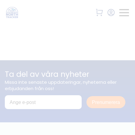
Ta del av våra nyheter
Missa inte senaste uppdateringar, nyheterna eller
erbjudanden från oss!
Prenumerera