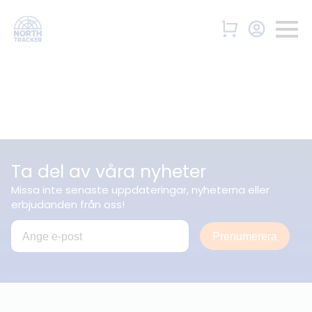
Ta del av våra nyheter
Missa inte senaste uppdateringar, nyheterna eller
erbjudanden från oss!
Prenumerera