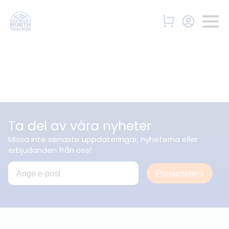
Ta del av våra nyheter
Missa inte senaste uppdateringar, nyheterna eller
erbjudanden från oss!
Prenumerera