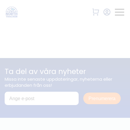
Ta del av våra nyheter
Missa inte senaste uppdateringar, nyheterna eller
erbjudanden från oss!
Prenumerera