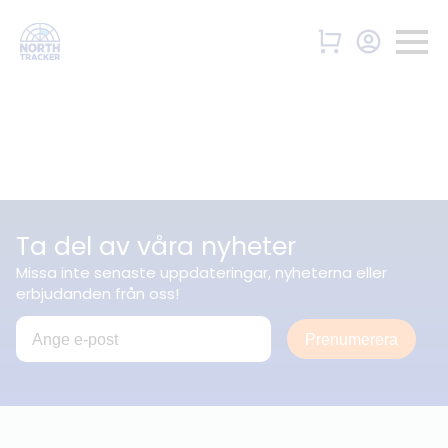
Ta del av våra nyheter
Missa inte senaste uppdateringar, nyheterna eller
erbjudanden från oss!
Prenumerera