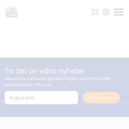
Ta del av våra nyheter
Missa inte senaste uppdateringar, nyheterna eller
erbjudanden från oss!
Prenumerera