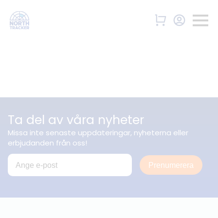
Ta del av våra nyheter
Missa inte senaste uppdateringar, nyheterna eller
erbjudanden från oss!
Prenumerera