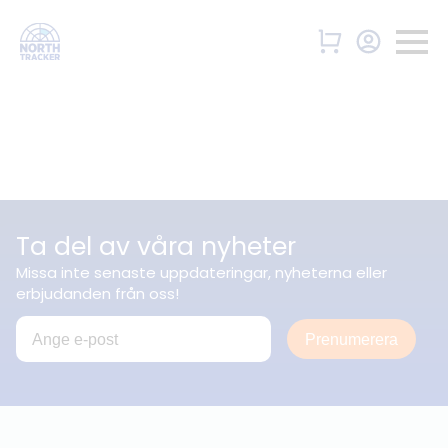
Ta del av våra nyheter
Missa inte senaste uppdateringar, nyheterna eller
erbjudanden från oss!
Prenumerera