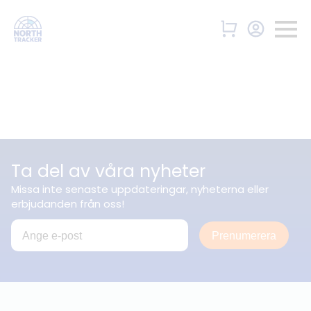
Ta del av våra nyheter
Missa inte senaste uppdateringar, nyheterna eller
erbjudanden från oss!
Prenumerera