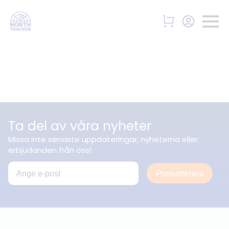
Ta del av våra nyheter
Missa inte senaste uppdateringar, nyheterna eller
erbjudanden från oss!
Prenumerera