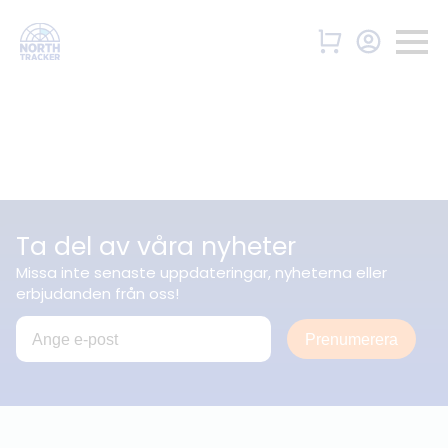
Ta del av våra nyheter
Missa inte senaste uppdateringar, nyheterna eller
erbjudanden från oss!
Prenumerera