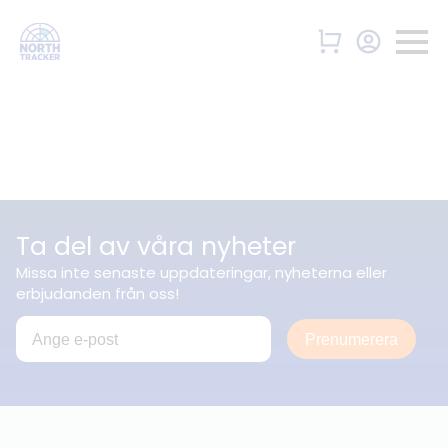
Ta del av våra nyheter
Missa inte senaste uppdateringar, nyheterna eller
erbjudanden från oss!
Prenumerera