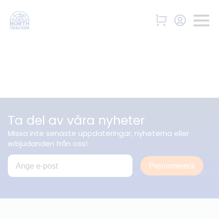
Ta del av våra nyheter
Missa inte senaste uppdateringar, nyheterna eller
erbjudanden från oss!
Prenumerera