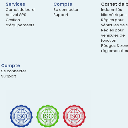
Services
Compte
Carnet de 
Carnet de bord
Se connecter
Indemnités
Antivol GPS
Support
kilométriques
Gestion
Règles pour
d’équipements
véhicules de s
Règles pour
véhicules de
fonction
Péages & zon
réglementées
Compte
Se connecter
Support