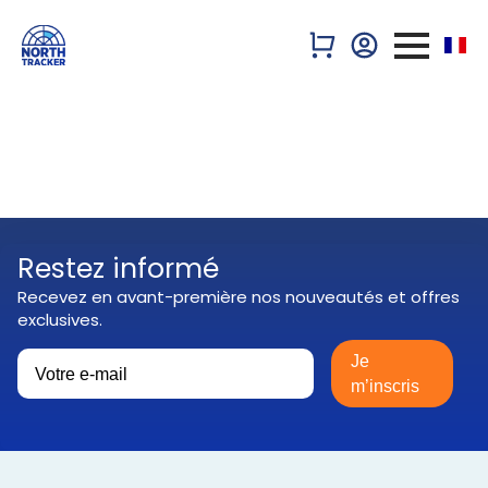
Restez informé
Recevez en avant-première nos nouveautés et offres
exclusives.
Je
m’inscris