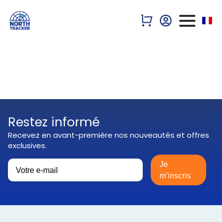
Restez informé
Recevez en avant-première nos nouveautés et offres
exclusives.
Je
m’inscris