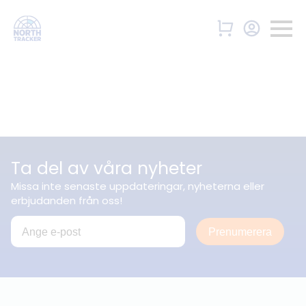
Ta del av våra nyheter
Missa inte senaste uppdateringar, nyheterna eller
erbjudanden från oss!
Prenumerera