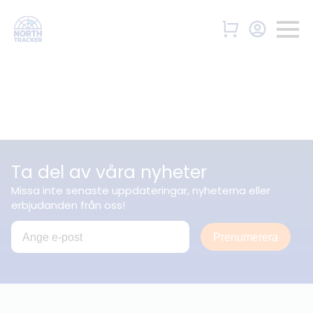
Ta del av våra nyheter
Missa inte senaste uppdateringar, nyheterna eller
erbjudanden från oss!
Prenumerera