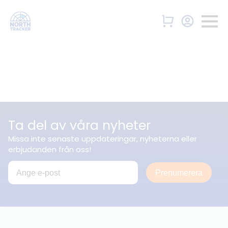
Ta del av våra nyheter
Missa inte senaste uppdateringar, nyheterna eller
erbjudanden från oss!
Prenumerera