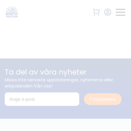
Ta del av våra nyheter
Missa inte senaste uppdateringar, nyheterna eller
erbjudanden från oss!
Prenumerera