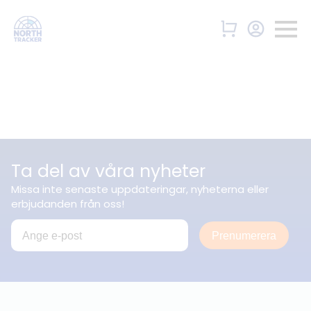
Ta del av våra nyheter
Missa inte senaste uppdateringar, nyheterna eller
erbjudanden från oss!
Prenumerera