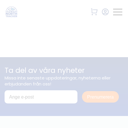
Ta del av våra nyheter
Missa inte senaste uppdateringar, nyheterna eller
erbjudanden från oss!
Prenumerera