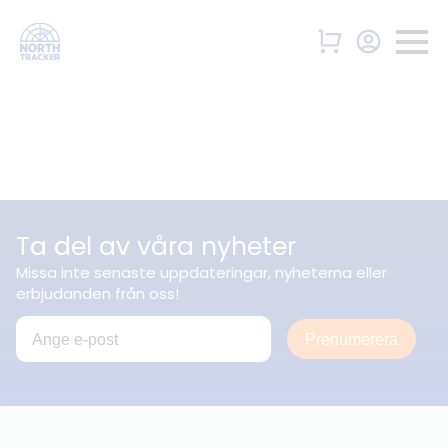
Ta del av våra nyheter
Missa inte senaste uppdateringar, nyheterna eller
erbjudanden från oss!
Prenumerera