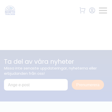
Ta del av våra nyheter
Missa inte senaste uppdateringar, nyheterna eller
erbjudanden från oss!
Prenumerera