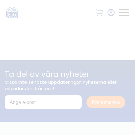
Ta del av våra nyheter
Missa inte senaste uppdateringar, nyheterna eller
erbjudanden från oss!
Prenumerera