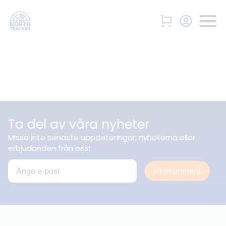
Ta del av våra nyheter
Missa inte senaste uppdateringar, nyheterna eller
erbjudanden från oss!
Prenumerera