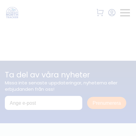
Ta del av våra nyheter
Missa inte senaste uppdateringar, nyheterna eller
erbjudanden från oss!
Prenumerera