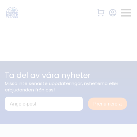
Ta del av våra nyheter
Missa inte senaste uppdateringar, nyheterna eller
erbjudanden från oss!
Prenumerera