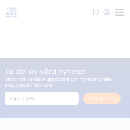
Ta del av våra nyheter
Missa inte senaste uppdateringar, nyheterna eller
erbjudanden från oss!
Prenumerera