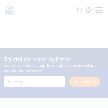
Ta del av våra nyheter
Missa inte senaste uppdateringar, nyheterna eller
erbjudanden från oss!
Prenumerera