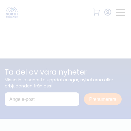
Ta del av våra nyheter
Missa inte senaste uppdateringar, nyheterna eller
erbjudanden från oss!
Prenumerera