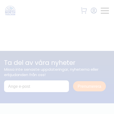
Ta del av våra nyheter
Missa inte senaste uppdateringar, nyheterna eller
erbjudanden från oss!
Prenumerera