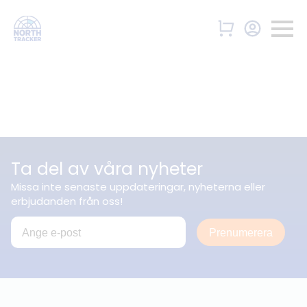
Ta del av våra nyheter
Missa inte senaste uppdateringar, nyheterna eller
erbjudanden från oss!
Prenumerera