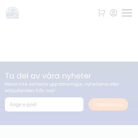
Ta del av våra nyheter
Missa inte senaste uppdateringar, nyheterna eller
erbjudanden från oss!
Prenumerera