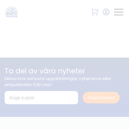
Ta del av våra nyheter
Missa inte senaste uppdateringar, nyheterna eller
erbjudanden från oss!
Prenumerera